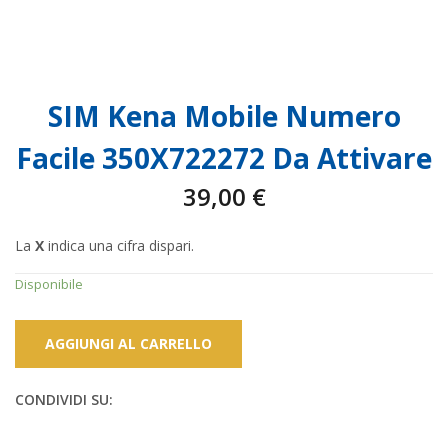
SIM Kena Mobile Numero
Facile 350X722272 Da Attivare
39,00
€
La
X
indica una cifra dispari.
Disponibile
AGGIUNGI AL CARRELLO
CONDIVIDI SU: