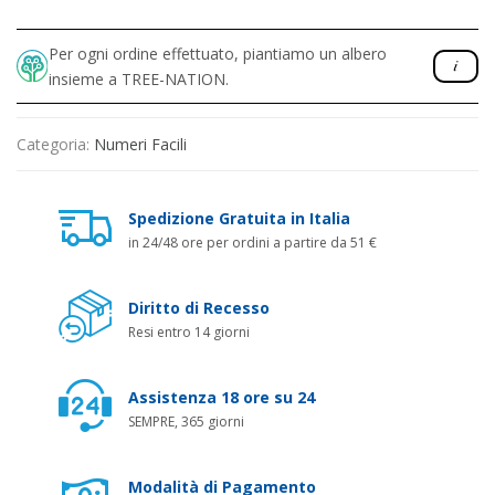
Per ogni ordine effettuato, piantiamo un albero
insieme a TREE-NATION.
Categoria:
Numeri Facili
Spedizione Gratuita in Italia
in 24/48 ore per ordini a partire da 51 €
Diritto di Recesso
Resi entro 14 giorni
Assistenza 18 ore su 24
SEMPRE, 365 giorni
Modalità di Pagamento