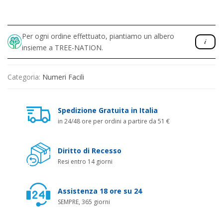
Per ogni ordine effettuato, piantiamo un albero
insieme a TREE-NATION.
Categoria:
Numeri Facili
Spedizione Gratuita in Italia
in 24/48 ore per ordini a partire da 51 €
Diritto di Recesso
Resi entro 14 giorni
Assistenza 18 ore su 24
SEMPRE, 365 giorni