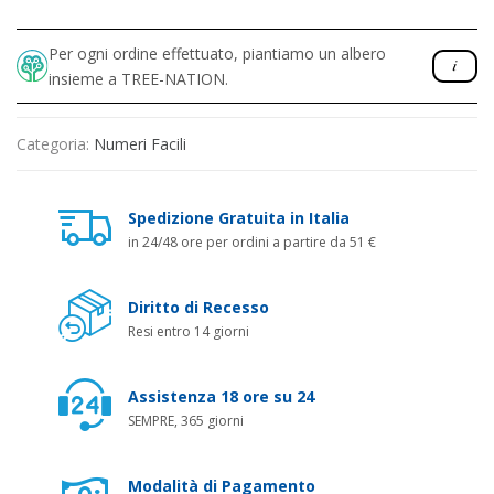
Per ogni ordine effettuato, piantiamo un albero
insieme a TREE-NATION.
Categoria:
Numeri Facili
Spedizione Gratuita in Italia
in 24/48 ore per ordini a partire da 51 €
Diritto di Recesso
Resi entro 14 giorni
Assistenza 18 ore su 24
SEMPRE, 365 giorni
Modalità di Pagamento