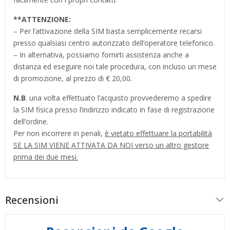
**
ATTENZIONE:
– Per l’attivazione della SIM basta semplicemente recarsi
presso qualsiasi centro autorizzato dell’operatore telefonico.
– In alternativa, possiamo fornirti assistenza anche a
distanza ed eseguire noi tale procedura, con incluso un mese
di promozione, al prezzo di € 20,00.
N.B
. una volta effettuato l’acquisto provvederemo a spedire
la SIM fisica presso l’indirizzo indicato in fase di registrazione
dell’ordine.
Per non incorrere in penali,
è vietato effettuare la portabilità
SE LA SIM VIENE ATTIVATA DA NOI verso un altro gestore
prima dei due mesi.
Recensioni