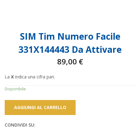
SIM Tim Numero Facile
331X144443 Da Attivare
89,00
€
La
X
indica una cifra pari.
Disponibile
AGGIUNGI AL CARRELLO
CONDIVIDI SU: