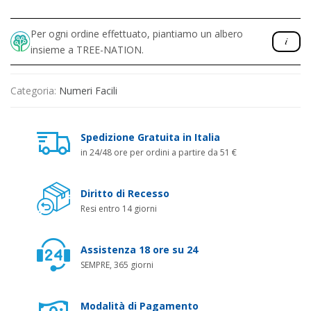
Per ogni ordine effettuato, piantiamo un albero
insieme a TREE-NATION.
Categoria:
Numeri Facili
Spedizione Gratuita in Italia
in 24/48 ore per ordini a partire da 51 €
Diritto di Recesso
Resi entro 14 giorni
Assistenza 18 ore su 24
SEMPRE, 365 giorni
Modalità di Pagamento