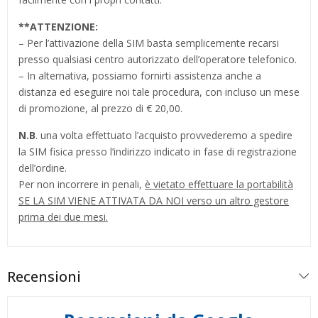
**
ATTENZIONE:
– Per l’attivazione della SIM basta semplicemente recarsi
presso qualsiasi centro autorizzato dell’operatore telefonico.
– In alternativa, possiamo fornirti assistenza anche a
distanza ed eseguire noi tale procedura, con incluso un mese
di promozione, al prezzo di € 20,00.
N.B
. una volta effettuato l’acquisto provvederemo a spedire
la SIM fisica presso l’indirizzo indicato in fase di registrazione
dell’ordine.
Per non incorrere in penali,
è vietato effettuare la portabilità
SE LA SIM VIENE ATTIVATA DA NOI verso un altro gestore
prima dei due mesi.
Recensioni