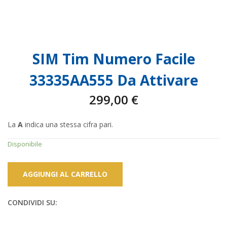
SIM Tim Numero Facile
33335AA555 Da Attivare
299,00
€
La
A
indica una stessa cifra pari.
Disponibile
AGGIUNGI AL CARRELLO
CONDIVIDI SU: