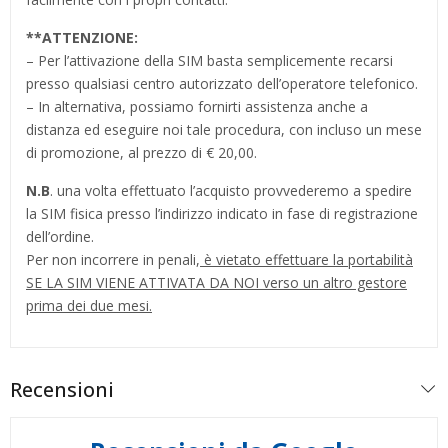
**
ATTENZIONE:
– Per l’attivazione della SIM basta semplicemente recarsi
presso qualsiasi centro autorizzato dell’operatore telefonico.
– In alternativa, possiamo fornirti assistenza anche a
distanza ed eseguire noi tale procedura, con incluso un mese
di promozione, al prezzo di € 20,00.
N.B
. una volta effettuato l’acquisto provvederemo a spedire
la SIM fisica presso l’indirizzo indicato in fase di registrazione
dell’ordine.
Per non incorrere in penali,
è vietato effettuare la portabilità
SE LA SIM VIENE ATTIVATA DA NOI verso un altro gestore
prima dei due mesi.
Recensioni