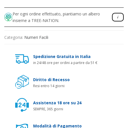
Per ogni ordine effettuato, piantiamo un albero
insieme a TREE-NATION.
Categoria:
Numeri Facili
Spedizione Gratuita in Italia
in 24/48 ore per ordini a partire da 51 €
Diritto di Recesso
Resi entro 14 giorni
Assistenza 18 ore su 24
SEMPRE, 365 giorni
Modalità di Pagamento