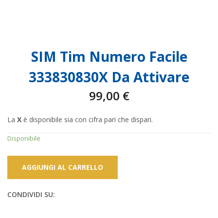
SIM Tim Numero Facile
333830830X Da Attivare
99,00
€
La
X
è disponibile sia con cifra pari che dispari.
Disponibile
AGGIUNGI AL CARRELLO
CONDIVIDI SU: