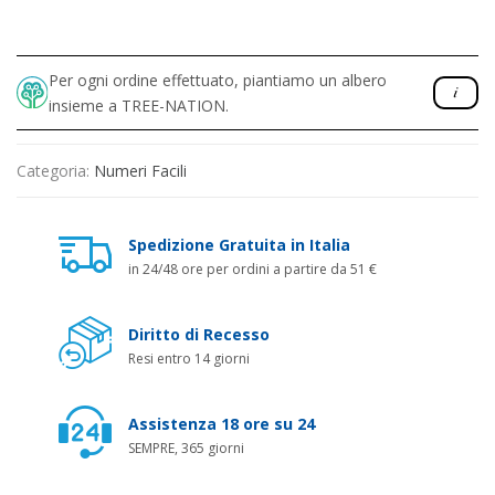
Per ogni ordine effettuato, piantiamo un albero
insieme a TREE-NATION.
Categoria:
Numeri Facili
Spedizione Gratuita in Italia
in 24/48 ore per ordini a partire da 51 €
Diritto di Recesso
Resi entro 14 giorni
Assistenza 18 ore su 24
SEMPRE, 365 giorni