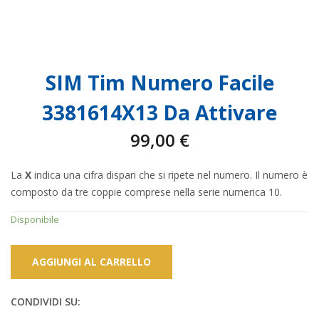
SIM Tim Numero Facile
3381614X13 Da Attivare
99,00
€
La
X
indica una cifra dispari che si ripete nel numero. Il numero è
composto da tre coppie comprese nella serie numerica 10.
Disponibile
AGGIUNGI AL CARRELLO
CONDIVIDI SU: