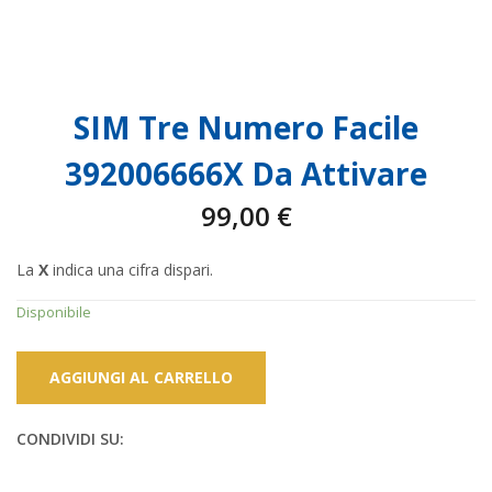
SIM Tre Numero Facile
392006666X Da Attivare
99,00
€
La
X
indica una cifra dispari.
Disponibile
AGGIUNGI AL CARRELLO
CONDIVIDI SU: