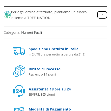
Per ogni ordine effettuato, piantiamo un albero
insieme a TREE-NATION.
Categoria:
Numeri Facili
Spedizione Gratuita in Italia
in 24/48 ore per ordini a partire da 51 €
Diritto di Recesso
Resi entro 14 giorni
Assistenza 18 ore su 24
SEMPRE, 365 giorni
Modalità di Pagamento