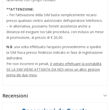
**
ATTENZIONE:
– Per l’attivazione della SIM basta semplicemente recarsi
presso qualsiasi centro autorizzato dell’operatore telefonico.
– In alternativa, possiamo fornirti assistenza anche a
distanza ed eseguire noi tale procedura, con incluso un mese
di promozione, al prezzo di € 20,00.
N.B
. una volta effettuato l’acquisto provvederemo a spedire
la SIM fisica presso l’indirizzo indicato in fase di registrazione
dell’ordine.
Per non incorrere in penali,
è vietato effettuare la portabilità
SE LA SIM VIENE ATTIVATA DA NOI verso un altro gestore
prima dei due mesi.
Recensioni