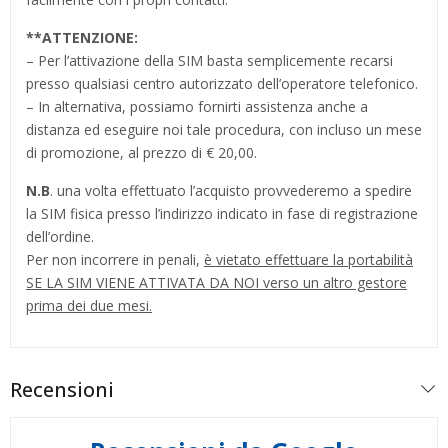
**
ATTENZIONE:
– Per l’attivazione della SIM basta semplicemente recarsi
presso qualsiasi centro autorizzato dell’operatore telefonico.
– In alternativa, possiamo fornirti assistenza anche a
distanza ed eseguire noi tale procedura, con incluso un mese
di promozione, al prezzo di € 20,00.
N.B
. una volta effettuato l’acquisto provvederemo a spedire
la SIM fisica presso l’indirizzo indicato in fase di registrazione
dell’ordine.
Per non incorrere in penali,
è vietato effettuare la portabilità
SE LA SIM VIENE ATTIVATA DA NOI verso un altro gestore
prima dei due mesi.
Recensioni