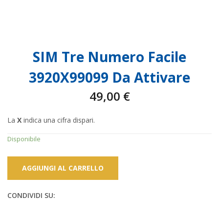
SIM Tre Numero Facile
3920X99099 Da Attivare
49,00
€
La
X
indica una cifra dispari.
Disponibile
AGGIUNGI AL CARRELLO
CONDIVIDI SU: