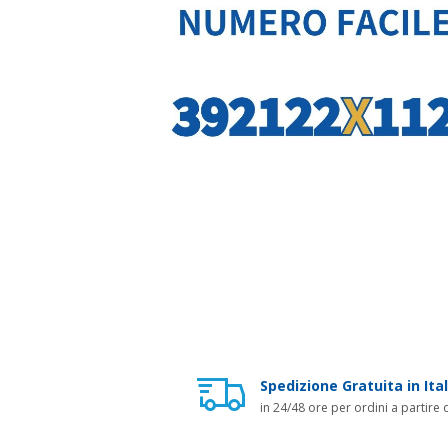
Spedizione Gratuita in Ital
in 24/48 ore per ordini a partire 