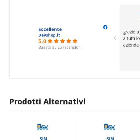
Eccellente
grazie a
Devshop.it
a tutti 
5.0
azienda
Basato su 25 recensioni
Prodotti Alternativi