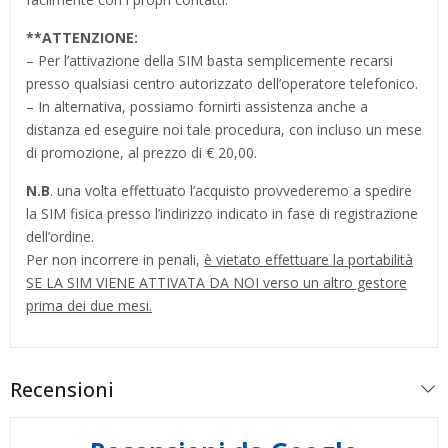
**
ATTENZIONE:
– Per l’attivazione della SIM basta semplicemente recarsi
presso qualsiasi centro autorizzato dell’operatore telefonico.
– In alternativa, possiamo fornirti assistenza anche a
distanza ed eseguire noi tale procedura, con incluso un mese
di promozione, al prezzo di € 20,00.
N.B
. una volta effettuato l’acquisto provvederemo a spedire
la SIM fisica presso l’indirizzo indicato in fase di registrazione
dell’ordine.
Per non incorrere in penali,
è vietato effettuare la portabilità
SE LA SIM VIENE ATTIVATA DA NOI verso un altro gestore
prima dei due mesi.
Recensioni