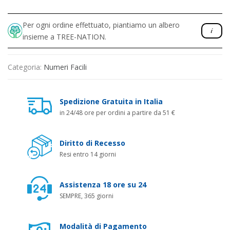
Per ogni ordine effettuato, piantiamo un albero
insieme a TREE-NATION.
Categoria:
Numeri Facili
Spedizione Gratuita in Italia
in 24/48 ore per ordini a partire da 51 €
Diritto di Recesso
Resi entro 14 giorni
Assistenza 18 ore su 24
SEMPRE, 365 giorni
Modalità di Pagamento