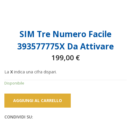
SIM Tre Numero Facile
393577775X Da Attivare
199,00
€
La
X
indica una cifra dispari.
Disponibile
AGGIUNGI AL CARRELLO
CONDIVIDI SU: