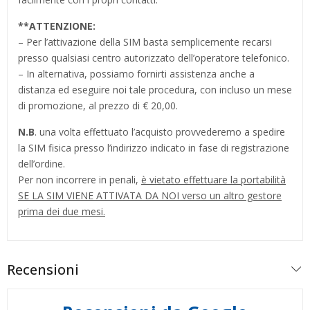
**
ATTENZIONE:
– Per l’attivazione della SIM basta semplicemente recarsi
presso qualsiasi centro autorizzato dell’operatore telefonico.
– In alternativa, possiamo fornirti assistenza anche a
distanza ed eseguire noi tale procedura, con incluso un mese
di promozione, al prezzo di € 20,00.
N.B
. una volta effettuato l’acquisto provvederemo a spedire
la SIM fisica presso l’indirizzo indicato in fase di registrazione
dell’ordine.
Per non incorrere in penali,
è vietato effettuare la portabilità
SE LA SIM VIENE ATTIVATA DA NOI verso un altro gestore
prima dei due mesi.
Recensioni