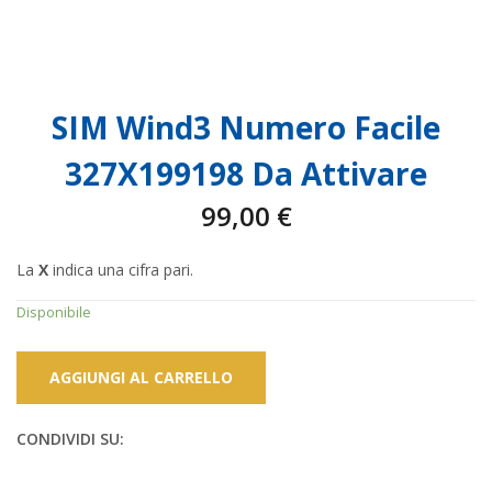
SIM Wind3 Numero Facile
327X199198 Da Attivare
99,00
€
La
X
indica una cifra pari.
Disponibile
AGGIUNGI AL CARRELLO
CONDIVIDI SU: