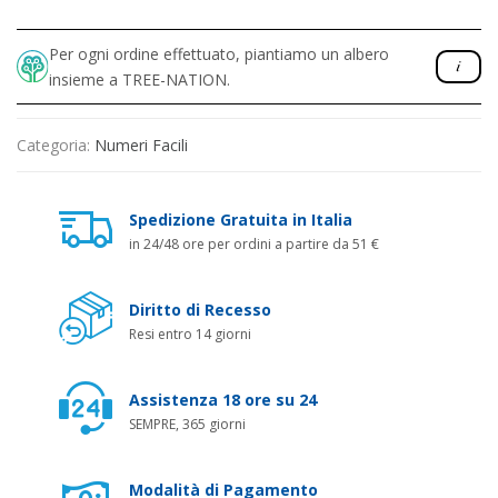
Per ogni ordine effettuato, piantiamo un albero
insieme a TREE-NATION.
Categoria:
Numeri Facili
Spedizione Gratuita in Italia
in 24/48 ore per ordini a partire da 51 €
Diritto di Recesso
Resi entro 14 giorni
Assistenza 18 ore su 24
SEMPRE, 365 giorni
Modalità di Pagamento