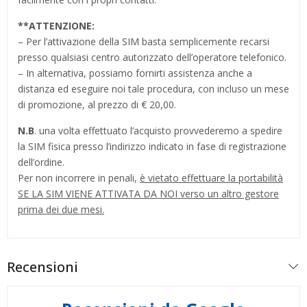
**
ATTENZIONE:
– Per l’attivazione della SIM basta semplicemente recarsi
presso qualsiasi centro autorizzato dell’operatore telefonico.
– In alternativa, possiamo fornirti assistenza anche a
distanza ed eseguire noi tale procedura, con incluso un mese
di promozione, al prezzo di € 20,00.
N.B
. una volta effettuato l’acquisto provvederemo a spedire
la SIM fisica presso l’indirizzo indicato in fase di registrazione
dell’ordine.
Per non incorrere in penali,
è vietato effettuare la portabilità
SE LA SIM VIENE ATTIVATA DA NOI verso un altro gestore
prima dei due mesi.
Recensioni