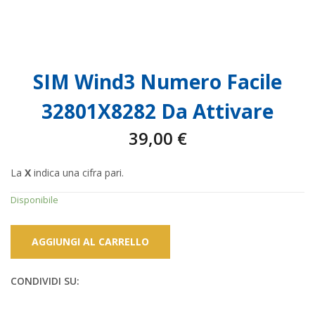
SIM Wind3 Numero Facile
32801X8282 Da Attivare
39,00
€
La
X
indica una cifra pari.
Disponibile
AGGIUNGI AL CARRELLO
CONDIVIDI SU: