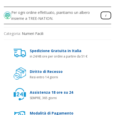
Per ogni ordine effettuato, piantiamo un albero
insieme a TREE-NATION.
Categoria:
Numeri Facili
Spedizione Gratuita in Italia
in 24/48 ore per ordini a partire da 51 €
Diritto di Recesso
Resi entro 14 giorni
Assistenza 18 ore su 24
SEMPRE, 365 giorni
Modalità di Pagamento