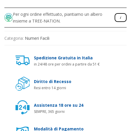
Per ogni ordine effettuato, piantiamo un albero
insieme a TREE-NATION.
Categoria:
Numeri Facili
Spedizione Gratuita in Italia
in 24/48 ore per ordini a partire da 51 €
Diritto di Recesso
Resi entro 14 giorni
Assistenza 18 ore su 24
SEMPRE, 365 giorni
Modalità di Pagamento