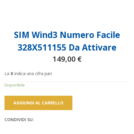
SIM Wind3 Numero Facile
328X511155 Da Attivare
149,00
€
La
X
indica una cifra pari.
Disponibile
AGGIUNGI AL CARRELLO
CONDIVIDI SU: