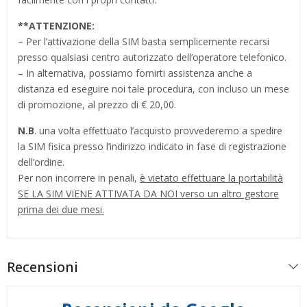
**
ATTENZIONE:
– Per l’attivazione della SIM basta semplicemente recarsi
presso qualsiasi centro autorizzato dell’operatore telefonico.
– In alternativa, possiamo fornirti assistenza anche a
distanza ed eseguire noi tale procedura, con incluso un mese
di promozione, al prezzo di € 20,00.
N.B
. una volta effettuato l’acquisto provvederemo a spedire
la SIM fisica presso l’indirizzo indicato in fase di registrazione
dell’ordine.
Per non incorrere in penali,
è vietato effettuare la portabilità
SE LA SIM VIENE ATTIVATA DA NOI verso un altro gestore
prima dei due mesi.
Recensioni