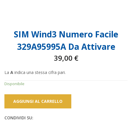
SIM Wind3 Numero Facile
329A95995A Da Attivare
39,00
€
La
A
indica una stessa cifra pari.
Disponibile
AGGIUNGI AL CARRELLO
CONDIVIDI SU: