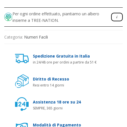
Per ogni ordine effettuato, piantiamo un albero
insieme a TREE-NATION.
Categoria:
Numeri Facili
Spedizione Gratuita in Italia
in 24/48 ore per ordini a partire da 51 €
Diritto di Recesso
Resi entro 14 giorni
Assistenza 18 ore su 24
SEMPRE, 365 giorni
Modalità di Pagamento