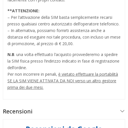
**
ATTENZIONE:
– Per l’attivazione della SIM basta semplicemente recarsi
presso qualsiasi centro autorizzato dell’operatore telefonico.
– In alternativa, possiamo fornirti assistenza anche a
distanza ed eseguire noi tale procedura, con incluso un mese
di promozione, al prezzo di € 20,00.
N.B
. una volta effettuato l’acquisto provvederemo a spedire
la SIM fisica presso l’indirizzo indicato in fase di registrazione
dell’ordine.
Per non incorrere in penali,
è vietato effettuare la portabilità
SE LA SIM VIENE ATTIVATA DA NOI verso un altro gestore
prima dei due mesi.
Recensioni