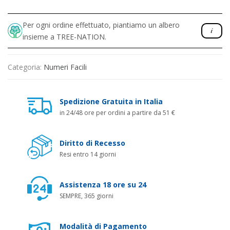
Per ogni ordine effettuato, piantiamo un albero
insieme a TREE-NATION.
Categoria:
Numeri Facili
Spedizione Gratuita in Italia
in 24/48 ore per ordini a partire da 51 €
Diritto di Recesso
Resi entro 14 giorni
Assistenza 18 ore su 24
SEMPRE, 365 giorni
Modalità di Pagamento