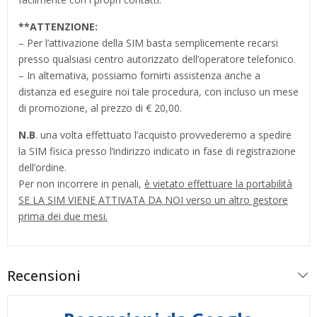
**
ATTENZIONE:
– Per l’attivazione della SIM basta semplicemente recarsi
presso qualsiasi centro autorizzato dell’operatore telefonico.
– In alternativa, possiamo fornirti assistenza anche a
distanza ed eseguire noi tale procedura, con incluso un mese
di promozione, al prezzo di € 20,00.
N.B
. una volta effettuato l’acquisto provvederemo a spedire
la SIM fisica presso l’indirizzo indicato in fase di registrazione
dell’ordine.
Per non incorrere in penali,
è vietato effettuare la portabilità
SE LA SIM VIENE ATTIVATA DA NOI verso un altro gestore
prima dei due mesi.
Recensioni