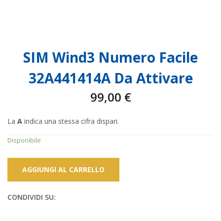
SIM Wind3 Numero Facile
32A441414A Da Attivare
99,00
€
La
A
indica una stessa cifra dispari.
Disponibile
AGGIUNGI AL CARRELLO
CONDIVIDI SU: