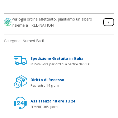
Per ogni ordine effettuato, piantiamo un albero
insieme a TREE-NATION.
Categoria:
Numeri Facili
Spedizione Gratuita in Italia
in 24/48 ore per ordini a partire da 51 €
Diritto di Recesso
Resi entro 14 giorni
Assistenza 18 ore su 24
SEMPRE, 365 giorni