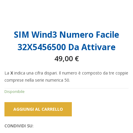
SIM Wind3 Numero Facile
32X5456500 Da Attivare
49,00
€
La
X
indica una cifra dispari. Il numero è composto da tre coppie
comprese nella serie numerica 50.
Disponibile
AGGIUNGI AL CARRELLO
CONDIVIDI SU: