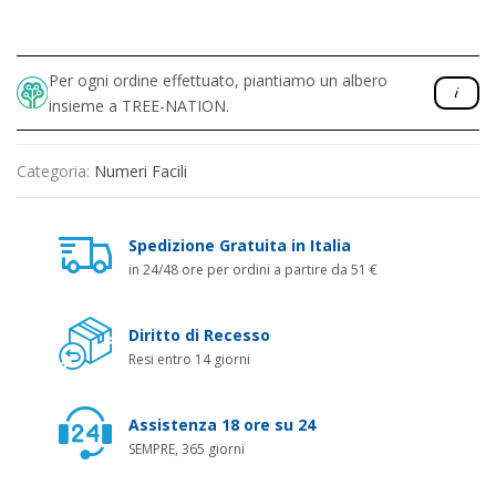
Per ogni ordine effettuato, piantiamo un albero
insieme a TREE-NATION.
Categoria:
Numeri Facili
Spedizione Gratuita in Italia
in 24/48 ore per ordini a partire da 51 €
Diritto di Recesso
Resi entro 14 giorni
Assistenza 18 ore su 24
SEMPRE, 365 giorni