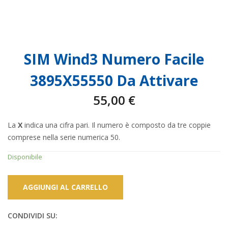
SIM Wind3 Numero Facile
3895X55550 Da Attivare
55,00
€
La
X
indica una cifra pari. Il numero è composto da tre coppie
comprese nella serie numerica 50.
Disponibile
AGGIUNGI AL CARRELLO
CONDIVIDI SU: