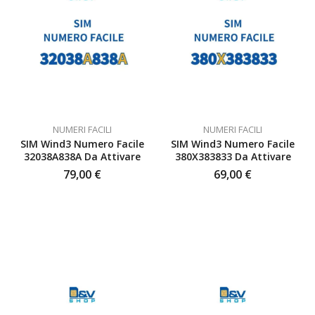
NUMERI FACILI
NUMERI FACILI
SIM Wind3 Numero Facile
SIM Wind3 Numero Facile
32038A838A Da Attivare
380X383833 Da Attivare
79,00
€
69,00
€