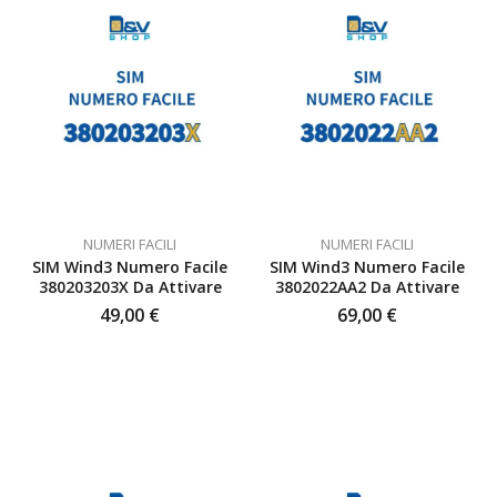
NUMERI FACILI
NUMERI FACILI
SIM Wind3 Numero Facile
SIM Wind3 Numero Facile
380203203X Da Attivare
3802022AA2 Da Attivare
49,00
€
69,00
€