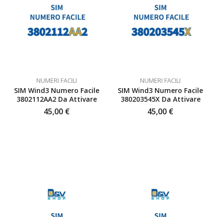
NUMERI FACILI
NUMERI FACILI
SIM Wind3 Numero Facile
SIM Wind3 Numero Facile
3802112AA2 Da Attivare
380203545X Da Attivare
45,00
€
45,00
€