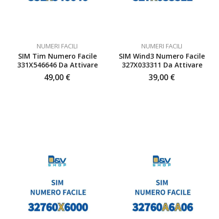
NUMERI FACILI
NUMERI FACILI
SIM Tim Numero Facile
SIM Wind3 Numero Facile
331X546646 Da Attivare
327X033311 Da Attivare
49,00
€
39,00
€