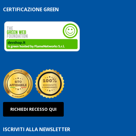
CERTIFICAZIONE GREEN
RICHIEDI RECESSO QUI
ISCRIVITI ALLA NEWSLETTER