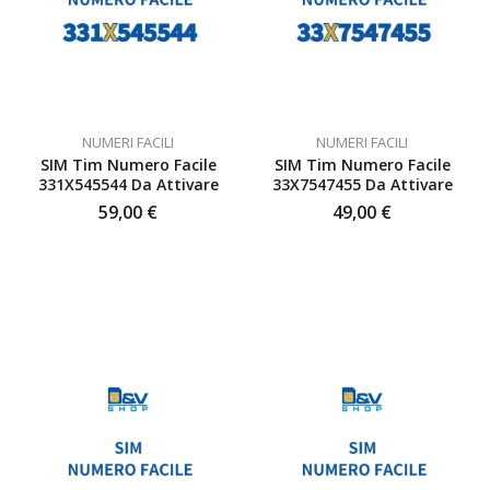
NUMERI FACILI
NUMERI FACILI
SIM Tim Numero Facile
SIM Tim Numero Facile
331X545544 Da Attivare
33X7547455 Da Attivare
59,00
€
49,00
€