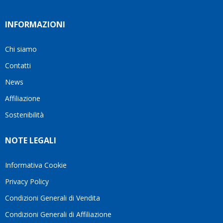
INFORMAZIONI
Chi siamo
Contatti
News
Affiliazione
Sostenibilità
NOTE LEGALI
Informativa Cookie
Privacy Policy
Condizioni Generali di Vendita
Condizioni Generali di Affiliazione