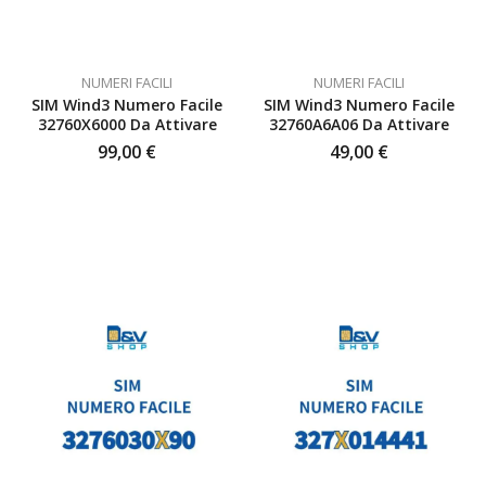
NUMERI FACILI
NUMERI FACILI
SIM Wind3 Numero Facile
SIM Wind3 Numero Facile
32760X6000 Da Attivare
32760A6A06 Da Attivare
99,00
€
49,00
€