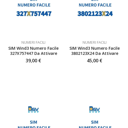
NUMERI FACILI
NUMERI FACILI
SIM Wind3 Numero Facile
SIM Wind3 Numero Facile
327X757447 Da Attivare
3802123X24 Da Attivare
39,00
€
45,00
€