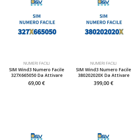
NUMERI FACILI
NUMERI FACILI
SIM Wind3 Numero Facile
SIM Wind3 Numero Facile
327X665050 Da Attivare
380202020X Da Attivare
69,00
€
399,00
€