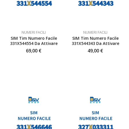
NUMERI FACILI
NUMERI FACILI
SIM Tim Numero Facile
SIM Tim Numero Facile
331X544554 Da Attivare
331X544343 Da Attivare
69,00
€
49,00
€