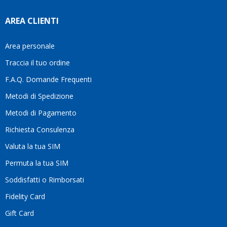
AREA CLIENTI
Area personale
Traccia il tuo ordine
F.A.Q. Domande Frequenti
Metodi di Spedizione
Metodi di Pagamento
Richiesta Consulenza
Valuta la tua SIM
Permuta la tua SIM
Soddisfatti o Rimborsati
Fidelity Card
Gift Card