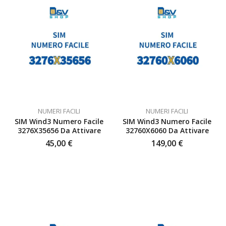
NUMERI FACILI
NUMERI FACILI
SIM Wind3 Numero Facile
SIM Wind3 Numero Facile
3276X35656 Da Attivare
32760X6060 Da Attivare
45,00
€
149,00
€