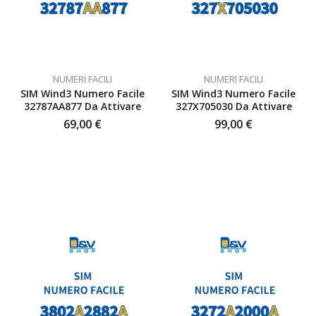
NUMERI FACILI
NUMERI FACILI
SIM Wind3 Numero Facile
SIM Wind3 Numero Facile
32787AA877 Da Attivare
327X705030 Da Attivare
69,00
€
99,00
€