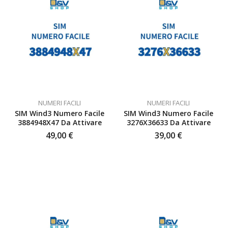
NUMERI FACILI
NUMERI FACILI
SIM Wind3 Numero Facile
SIM Wind3 Numero Facile
3884948X47 Da Attivare
3276X36633 Da Attivare
49,00
€
39,00
€