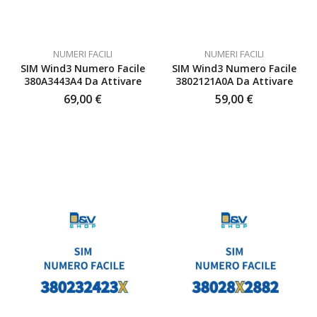
NUMERI FACILI
NUMERI FACILI
SIM Wind3 Numero Facile
SIM Wind3 Numero Facile
380A3443A4 Da Attivare
3802121A0A Da Attivare
69,00
€
59,00
€