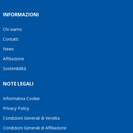
INFORMAZIONI
Chi siamo
Contatti
News
Affiliazione
Sostenibilità
NOTE LEGALI
Informativa Cookie
Privacy Policy
Condizioni Generali di Vendita
Condizioni Generali di Affiliazione