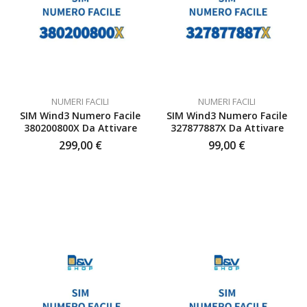
NUMERI FACILI
NUMERI FACILI
SIM Wind3 Numero Facile
SIM Wind3 Numero Facile
380200800X Da Attivare
327877887X Da Attivare
299,00
€
99,00
€