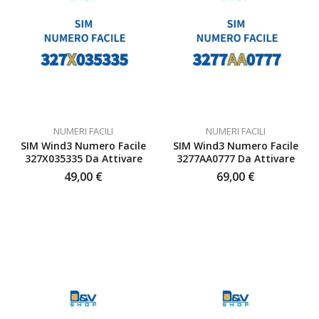
NUMERI FACILI
NUMERI FACILI
SIM Wind3 Numero Facile
SIM Wind3 Numero Facile
327X035335 Da Attivare
3277AA0777 Da Attivare
49,00
€
69,00
€