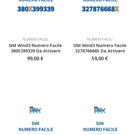
NUMERI FACILI
NUMERI FACILI
SIM Wind3 Numero Facile
SIM Wind3 Numero Facile
380X399339 Da Attivare
327876668X Da Attivare
99,00
€
59,00
€