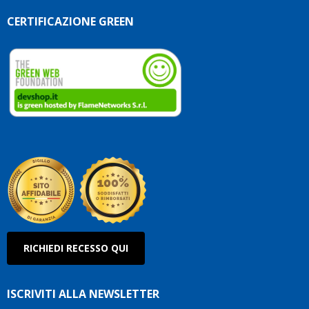
CERTIFICAZIONE GREEN
RICHIEDI RECESSO QUI
ISCRIVITI ALLA NEWSLETTER