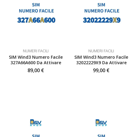
NUMERI FACILI
NUMERI FACILI
SIM Wind3 Numero Facile
SIM Wind3 Numero Facile
327A66A600 Da Attivare
32022229X9 Da Attivare
89,00
€
99,00
€