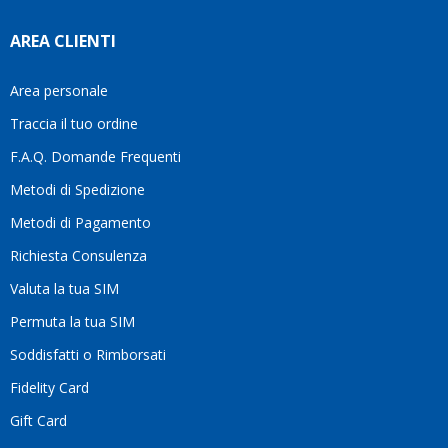
AREA CLIENTI
Area personale
Traccia il tuo ordine
F.A.Q. Domande Frequenti
Metodi di Spedizione
Metodi di Pagamento
Richiesta Consulenza
Valuta la tua SIM
Permuta la tua SIM
Soddisfatti o Rimborsati
Fidelity Card
Gift Card