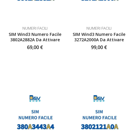
NUMERI FACILI
NUMERI FACILI
SIM Wind3 Numero Facile
SIM Wind3 Numero Facile
3802A2882A Da Attivare
3272A2000A Da Attivare
69,00
€
99,00
€