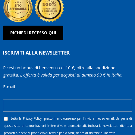
RICHIEDI RECESSO QUI
ISCRIVITI ALLA NEWSLETTER
Ricevi un bonus di benvenuto di 10 €, oltre alla spedizione
gratuita.
L'offerta è valida per acquisti di almeno 99 € in Italia.
E-mail
Letta la
Privacy Policy
, presto il mio consenso per l’invio a mezzo email, da parte di
questo sito, di comunicazioni informative e promozionali, inclusa la newsletter, riferite a
prodotti e/o servizi propri e/o di terzi e per lo svolgimento di ricerche di mercato.