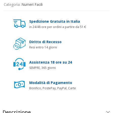
Categoria:
Numeri Facili
Spedizione Gratuita in Italia
in 24/48 ore per ordini a partire da 51 €
Diritto di Recesso
Resi entro 14 giorni
Assistenza 18 ore su 24
SEMPRE, 365 giorni
Modalità di Pagamento
Bonifico, PostePay, PayPal, Carte
Descrizione