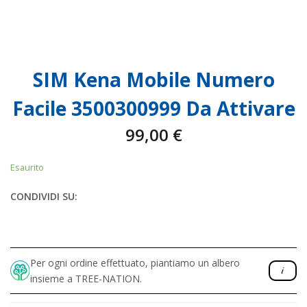
SIM Kena Mobile Numero
Facile 3500300999 Da Attivare
99,00
€
Esaurito
CONDIVIDI SU:
Per ogni ordine effettuato, piantiamo un albero
insieme a TREE-NATION.