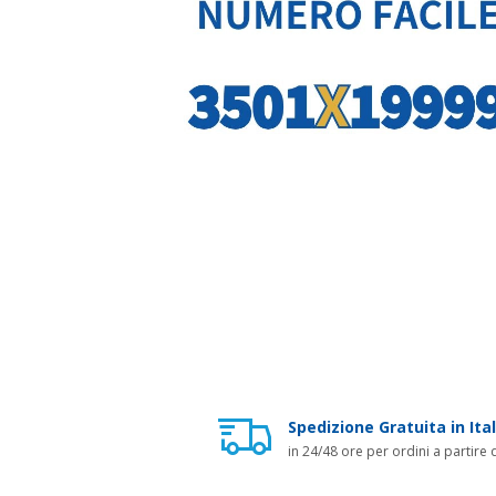
Spedizione Gratuita in Ital
in 24/48 ore per ordini a partire 