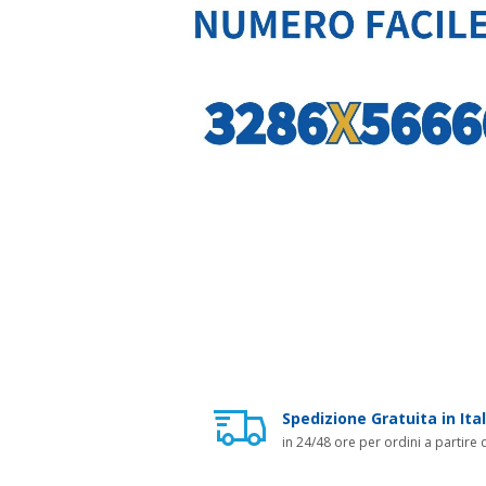
Spedizione Gratuita in Ital
in 24/48 ore per ordini a partire 