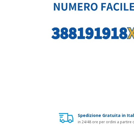
Spedizione Gratuita in Ital
in 24/48 ore per ordini a partire 