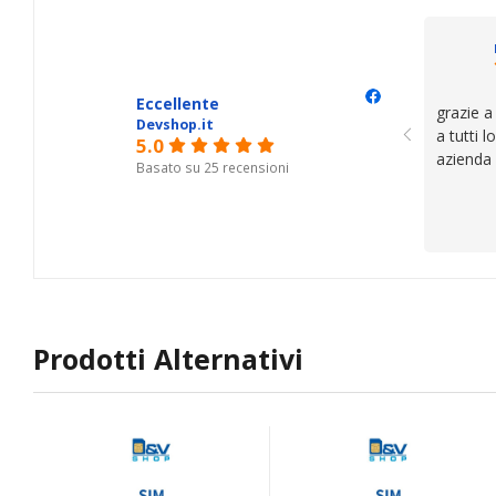
Eccellente
grazie a
Devshop.it
a tutti 
5.0
azienda
Basato su 25 recensioni
Prodotti Alternativi