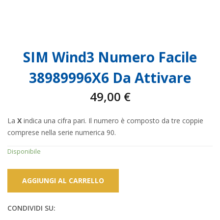
SIM Wind3 Numero Facile
38989996X6 Da Attivare
49,00
€
La
X
indica una cifra pari. Il numero è composto da tre coppie
comprese nella serie numerica 90.
Disponibile
AGGIUNGI AL CARRELLO
CONDIVIDI SU: