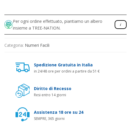
Per ogni ordine effettuato, piantiamo un albero
insieme a TREE-NATION.
Categoria:
Numeri Facili
Spedizione Gratuita in Italia
in 24/48 ore per ordini a partire da 51 €
Diritto di Recesso
Resi entro 14 giorni
Assistenza 18 ore su 24
SEMPRE, 365 giorni